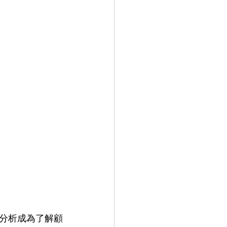
分析成為了解顧