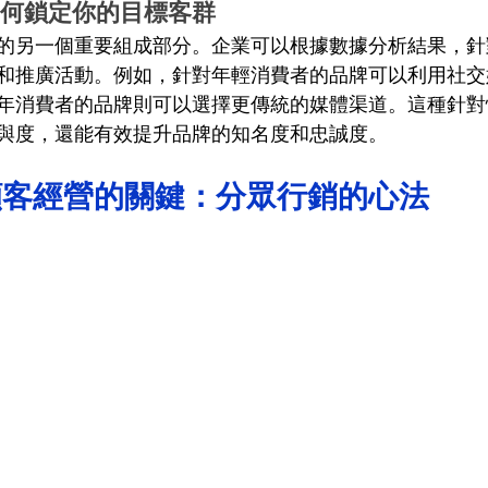
：如何鎖定你的目標客群
的另一個重要組成部分。企業可以根據數據分析結果，針
和推廣活動。例如，針對年輕消費者的品牌可以利用社交
年消費者的品牌則可以選擇更傳統的媒體渠道。這種針對
與度，還能有效提升品牌的知名度和忠誠度。
顧客經營的關鍵：分眾行銷的心法