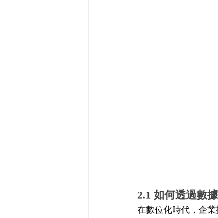
2.1 如何透過
在數位化時代，企業