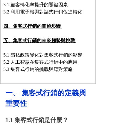
3.1 顧客轉化率提升的關鍵因素 
3.2 利用電子報與對話式行銷促進轉化 
四、集客式行銷的實施步驟
五、集客式行銷的未來趨勢與挑戰 
5.1 隱私政策變化對集客式行銷的影響 
5.2 人工智慧在集客式行銷中的應用  
5.3 集客式行銷的挑戰與應對策略 
一、 集客式行銷的定義與
重要性
1.1 集客式行銷是什麼？