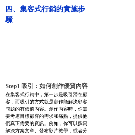
四、集客式行銷的實施步
驟
Step1 吸引：如何創作優質內容
在集客式行銷中，第一步是吸引潛在顧
客，而吸引的方式就是創作能解決顧客
問題的有價值內容。創作內容時，你需
要考慮目標顧客的需求和痛點，提供他
們真正需要的資訊。例如，你可以撰寫
解決方案文章、發布影片教學，或者分