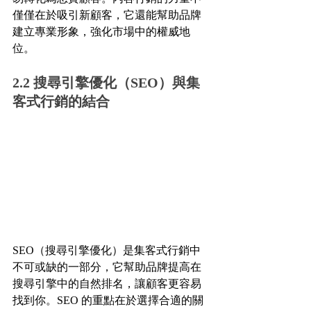
僅僅在於吸引新顧客，它還能幫助品牌
建立專業形象，強化市場中的權威地
位。
2.2 搜尋引擎優化（SEO）與集
客式行銷的結合
SEO（搜尋引擎優化）是集客式行銷中
不可或缺的一部分，它幫助品牌提高在
搜尋引擎中的自然排名，讓顧客更容易
找到你。SEO 的重點在於選擇合適的關