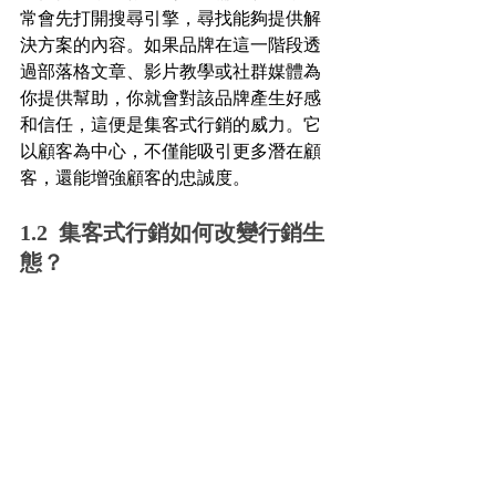
常會先打開搜尋引擎，尋找能夠提供解
決方案的內容。如果品牌在這一階段透
過部落格文章、影片教學或社群媒體為
你提供幫助，你就會對該品牌產生好感
和信任，這便是集客式行銷的威力。它
以顧客為中心，不僅能吸引更多潛在顧
客，還能增強顧客的忠誠度。
1.2  集客式行銷如何改變行銷生
態？