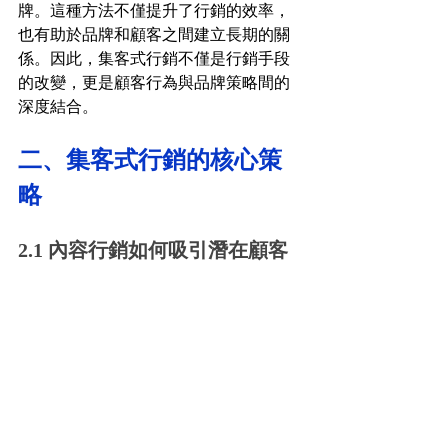
牌。這種方法不僅提升了行銷的效率，
也有助於品牌和顧客之間建立長期的關
係。因此，集客式行銷不僅是行銷手段
的改變，更是顧客行為與品牌策略間的
深度結合。
二、集客式行銷的核心策
略
2.1 內容行銷如何吸引潛在顧客