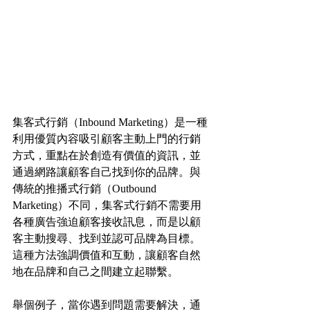
集客式行銷（Inbound Marketing）是一種
利用優質內容吸引顧客主動上門的行銷
方式，重點在於創造有價值的資訊，並
通過網路讓顧客自己找到你的品牌。與
傳統的推播式行銷（Outbound 
Marketing）不同，集客式行銷不需要用
各種廣告強迫顧客接收訊息，而是以顧
客主動搜尋、找到並認可品牌為目標。
這種方法強調價值和互動，讓顧客自然
地在品牌和自己之間建立起聯繫。
舉個例子，當你遇到問題需要解決，通