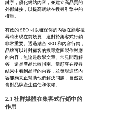
鍵字，優化網站內容，並建立高品質的
外部鏈接，以提高網站在搜尋引擎中的
權重。
有效的 SEO 可以確保你的內容在顧客搜
尋時出現在前幾頁，這對於集客式行銷
非常重要。透過結合 SEO 和內容行銷，
品牌可以針對顧客的搜尋意圖製作對應
的內容，無論是教學文章、常見問題解
答，還是產品比較指南。當顧客在搜尋
結果中看到品牌的內容，並發現這些內
容能夠真正幫助他們解決問題，自然就
會對品牌產生信任和依賴。
2.3 社群媒體在集客式行銷中的
作用