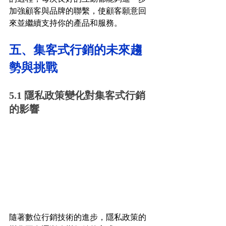
加強顧客與品牌的聯繫，使顧客願意回
來並繼續支持你的產品和服務。
五、集客式行銷的未來趨
勢與挑戰
5.1 隱私政策變化對集客式行銷
的影響
隨著數位行銷技術的進步，隱私政策的