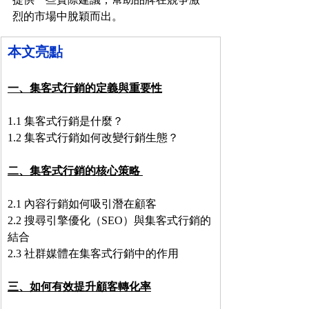
提供一些實際建議，幫助品牌在競爭激
烈的市場中脫穎而出。
本文亮點
一、集客式行銷的定義與重要性
1.1 集客式行銷是什麼？ 
1.2 集客式行銷如何改變行銷生態？ 
二、集客式行銷的核心策略 
2.1 內容行銷如何吸引潛在顧客  
2.2 搜尋引擎優化（SEO）與集客式行銷的
結合 
2.3 社群媒體在集客式行銷中的作用 
三、如何有效提升顧客轉化率