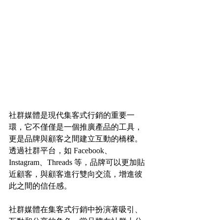
社群媒體是現代集客式行銷的重要一
環，它不僅僅是一個推廣產品的工具，
更是品牌與顧客之間建立互動的橋樑。
透過社群平台，如 Facebook、
Instagram、Threads 等，品牌可以更加貼
近顧客，與顧客進行雙向交流，增進彼
此之間的信任感。
社群媒體在集客式行銷中扮演著吸引、