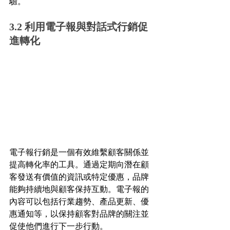
驗。
3.2 利用電子報與對話式行銷促
進轉化
電子報行銷是一個有效維繫顧客關係並
提高轉化率的工具。通過定期向潛在顧
客發送有價值的資訊或特定優惠，品牌
能夠持續地與顧客保持互動。電子報的
內容可以包括行業趨勢、產品更新、優
惠通知等，以保持顧客對品牌的關注並
促使他們進行下一步行動。