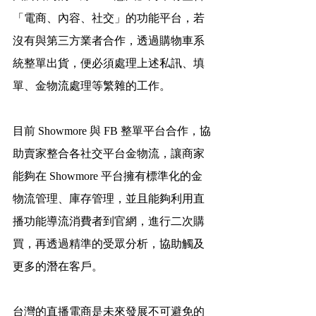
「電商、內容、社交」的功能平台，若
沒有與第三方業者合作，透過購物車系
統整單出貨，便必須處理上述私訊、填
單、金物流處理等繁雜的工作。
目前 Showmore 與 FB 整單平台合作，協
助賣家整合各社交平台金物流，讓商家
能夠在 Showmore 平台擁有標準化的金
物流管理、庫存管理，並且能夠利用直
播功能導流消費者到官網，進行二次購
買，再透過精準的受眾分析，協助觸及
更多的潛在客戶。
台灣的直播電商是未來發展不可避免的