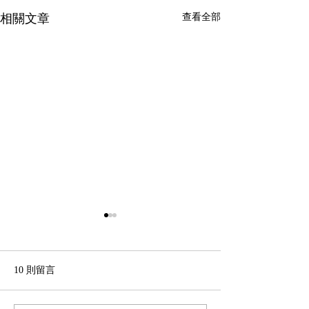
相關文章
查看全部
10 則留言