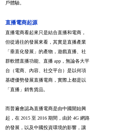
戶體驗。
直播電商起源
直播電商看起來只是結合直播和電商，
但從過往的發展來看，其實是直播產業
「垂直化發展」的產物，遊戲直播、社
群軟體直播功能、直播 app，無論各大平
台（電商、內容、社交平台）是以何項
基礎優勢發展直播電商，實際上都是以
「直播」銷售貨品。
而普遍會認為直播電商是由中國開始興
起，在 2015 至 2016 期間，由於 4G 網路
的發展，以及中國投資環境的影響，讓