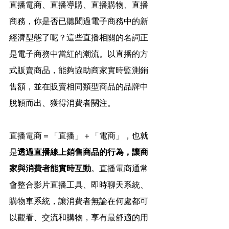
直播電商、直播導購、直播購物、直播
商務，你是否已聽聞過電子商務中的新
經濟型態了呢？這些直播相關的名詞正
是電子商務中當紅的潮流。以直播的方
式販賣商品，能夠協助商家實時監測銷
售額，並在販賣相同類型商品的品牌中
脫穎而出、獲得消費者關注。
直播電商＝「直播」＋「電商」，也就
是
透過直播線上銷售商品的行為，讓商
家與消費者能實時互動
。直播電商通常
會整合影片直播工具、即時聊天系統、
購物車系統，讓消費者無論在何處都可
以觀看、交流和購物，享有最舒適的用