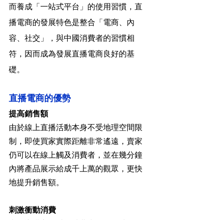
而養成「一站式平台」的使用習慣，直
播電商的發展特色是整合「電商、內
容、社交」，與中國消費者的習慣相
符，因而成為發展直播電商良好的基
礎。
直播電商的優勢
提高銷售額
由於線上直播活動本身不受地理空間限
制，即使買家實際距離非常遙遠，賣家
仍可以在線上觸及消費者，並在幾分鐘
內將產品展示給成千上萬的觀眾，更快
地提升銷售額。
刺激衝動消費