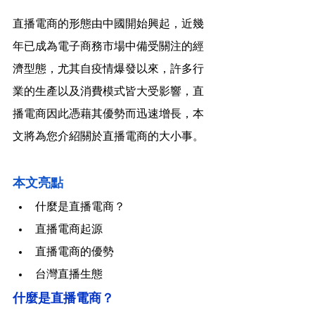
直播電商的形態由中國開始興起，近幾
年已成為電子商務市場中備受關注的經
濟型態，尤其自疫情爆發以來，許多行
業的生產以及消費模式皆大受影響，直
播電商因此憑藉其優勢而迅速增長，本
文將為您介紹關於直播電商的大小事。
本文亮點
什麼是直播電商？
直播電商起源
直播電商的優勢
台灣直播生態
什麼是直播電商？