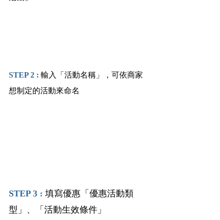
STEP 2 : 
輸入「活動名稱」，可依商家
想制定的活動來命名
STEP 3 : 
填寫優惠「優惠活動類
型」、「活動生效條件」