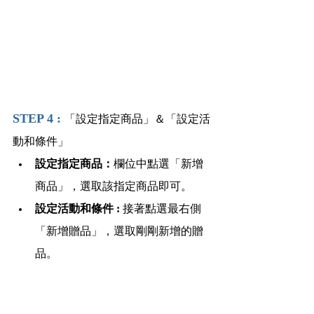
STEP 4 : 
「設定指定商品」＆「設定活
動和條件」
設定指定商品：
欄位中點選「新增
商品」，選取該指定商品即可。
設定活動和條件 : 
接著點選最右側
「新增贈品」，選取剛剛新增的贈
品。