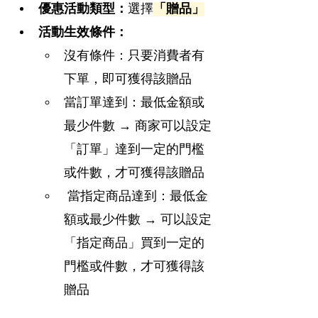
優惠活動類型：
選擇
「贈品」
活動生效條件：
沒有條件：只要消費者有
下單，即可獲得該贈品
當訂單達到：最低金額或
最少件數 → 商家可以設定
「訂單」達到一定的門檻 
或件數，才可獲得該贈品
 當指定商品達到：最低金
額或最少件數 → 可以設定
「指定商品」買到一定的
門檻或件數，才可獲得該
贈品