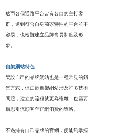
然而各個通路平台皆有各自的主打客
群，選到符合自身商家特性的平台並不
容易，也較難建立品牌會員制度及形
象。
自架網站特色
架設自己的品牌網站也是一種常見的銷
售方式，但由於自架網站涉及許多技術
問題，建立的流程就更為複雜，也需要
構思引流顧客至官網消費的策略。
不過擁有自己品牌的官網，便能夠掌握