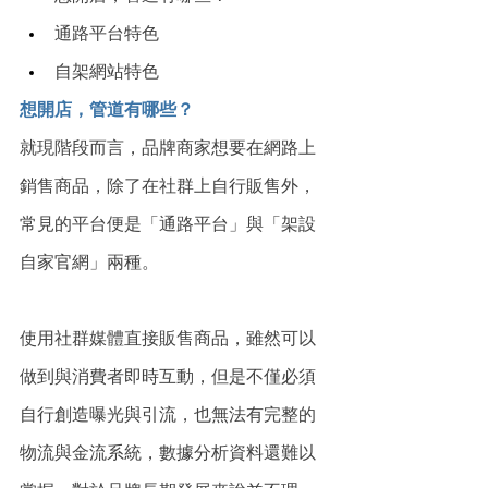
通路平台特色
自架網站特色
想開店，管道有哪些？
就現階段而言，品牌商家想要在網路上
銷售商品，除了在社群上自行販售外，
常見的平台便是「通路平台」與「架設
自家官網」兩種。
使用社群媒體直接販售商品，雖然可以
做到與消費者即時互動，但是不僅必須
自行創造曝光與引流，也無法有完整的
物流與金流系統，數據分析資料還難以