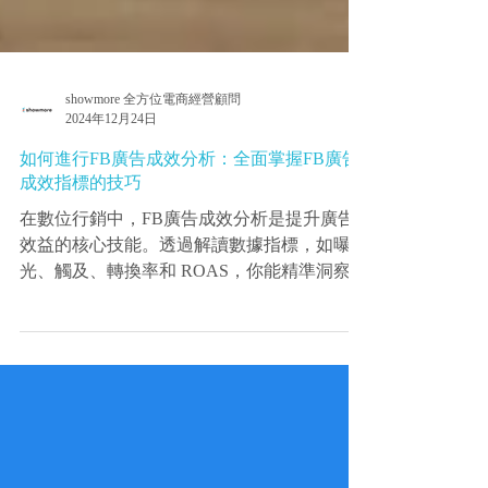
showmore 全方位電商經營顧問
2024年12月24日
如何進行FB廣告成效分析：全面掌握FB廣告
成效指標的技巧
在數位行銷中，FB廣告成效分析是提升廣告
效益的核心技能。透過解讀數據指標，如曝
光、觸及、轉換率和 ROAS，你能精準洞察廣
告表現並制定有效策略。內容將深入探討如何
掌握這些指標，結合實用的廣告優化技巧，幫
助降低廣告成本、提升點擊率與轉換率，實現
廣告投資的最大價值。無論你是初學者還是經
驗豐富的廣告主，都能找到實用的分析與優化
方法。 本文亮點 ㄧ、FB廣告成效分析的重要