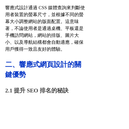
響應式設計通過 CSS 媒體查詢來判斷使
用者裝置的螢幕尺寸，並根據不同的螢
幕大小調整網站的版面配置。這意味
著，不論使用者是通過桌機、平板還是
手機訪問網站，網站的排版、圖片大
小、以及導航結構都會自動適應，確保
用戶獲得一致且友好的體驗。
二、響應式網頁設計的關
鍵優勢
2.1 提升 SEO 排名的秘訣