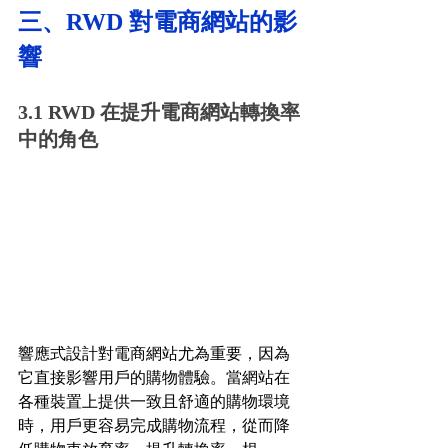
三、RWD 對電商網站的影
響
3.1 RWD 在提升電商網站轉換率
中的角色
響應式設計對電商網站尤為重要，因為
它直接影響用戶的購物體驗。當網站在
各種裝置上提供一致且舒適的購物環境
時，用戶更容易完成購物流程，從而降