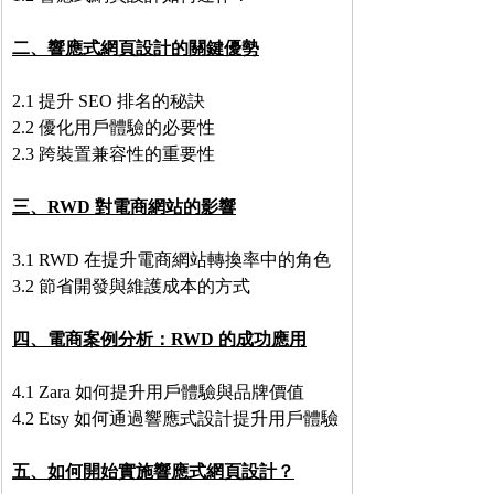
二、響應式網頁設計的關鍵優勢
2.1 提升 SEO 排名的秘訣
2.2 優化用戶體驗的必要性
2.3 跨裝置兼容性的重要性
三、RWD 對電商網站的影響
3.1 RWD 在提升電商網站轉換率中的角色
3.2 節省開發與維護成本的方式
四、電商案例分析：RWD 的成功應用
4.1 Zara 如何提升用戶體驗與品牌價值
4.2 Etsy 如何通過響應式設計提升用戶體驗
五、如何開始實施響應式網頁設計？