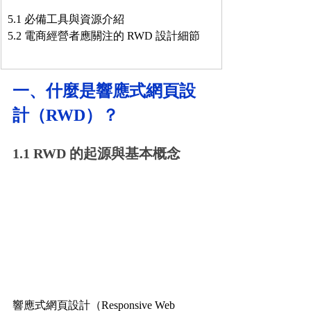
5.1 必備工具與資源介紹
5.2 電商經營者應關注的 RWD 設計細節
一、什麼是響應式網頁設
計（RWD）？
1.1 RWD 的起源與基本概念
響應式網頁設計（Responsive Web 