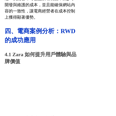
開發與維護的成本，並且能確保網站內
容的一致性，讓電商經營者在成本控制
上獲得顯著優勢。
四、電商案例分析：RWD 
的成功應用
4.1 Zara 如何提升用戶體驗與品
牌價值