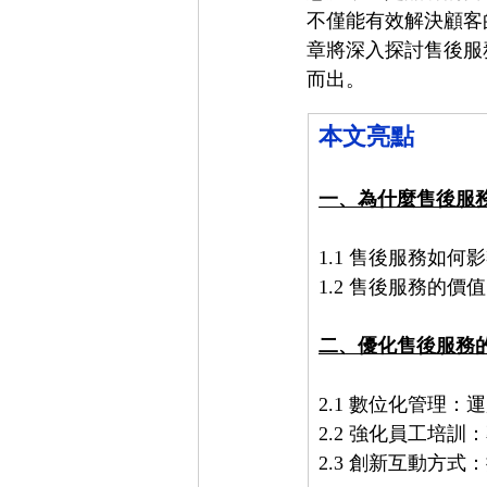
不僅能有效解決顧客
章將深入探討售後服
而出。
本文亮點
一、為什麼售後服
1.1 售後服務如
1.2 售後服務的
二、優化售後服務
2.1 數位化管理：
2.2 強化員工培
2.3 創新互動方