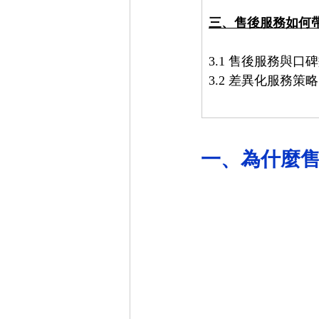
三、售後服務如何
3.1 售後服務與
3.2 差異化服務
一、為什麼