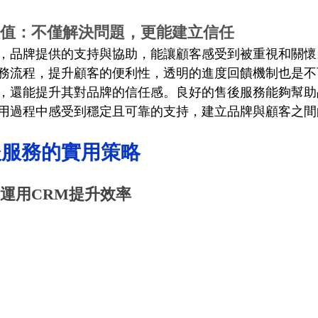
的價值：不僅解決問題，更能建立信任
，品牌提供的支持與協助，能讓顧客感受到被重視和關懷
務流程，提升顧客的便利性，透明的進度回饋機制也是不
，還能提升其對品牌的信任感。良好的售後服務能夠幫助
用過程中感受到穩定且可靠的支持，建立品牌與顧客之間
後服務的實用策略
理：運用CRM提升效率