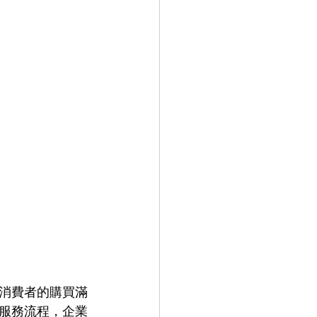
消費者的購買滿
服務流程，企業