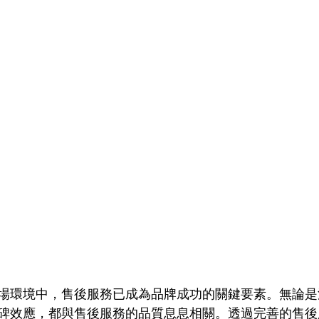
場環境中，售後服務已成為品牌成功的關鍵要素。無論是
碑效應，都與售後服務的品質息息相關。透過完善的售後