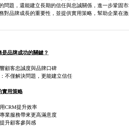
的問題，還能建立長期的信任與忠誠關係，進一步鞏固市
務對品牌成長的重要性，並提供實用策略，幫助企業在激
務是品牌成功的關鍵？
何影響顧客忠誠度與品牌口碑
價值：不僅解決問題，更能建立信任
的實用策略
運用CRM提升效率
訓：專業服務帶來更高滿意度
式：提升顧客參與感