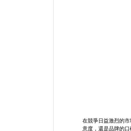
在競爭日益激烈的市
意度，還是品牌的口