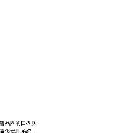
響品牌的口碑與
關係管理系統，