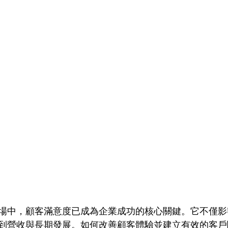
場中，顧客滿意度已成為企業成功的核心關鍵。它不僅影
到營收與長期發展。如何改善顧客體驗並建立有效的客戶