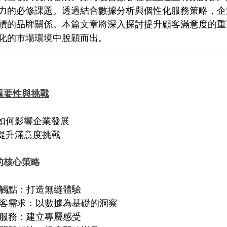
力的必修課題。透過結合數據分析與個性化服務策略，企
續的品牌關係。本篇文章將深入探討提升顧客滿意度的重
化的市場環境中脫穎而出。
重要性與挑戰
滿意度如何影響企業發展
面臨的提升滿意度挑戰
的核心策略
化顧客接觸點：打造無縫體驗
精準滿足顧客需求：以數據為基礎的洞察
供個性化服務：建立專屬感受