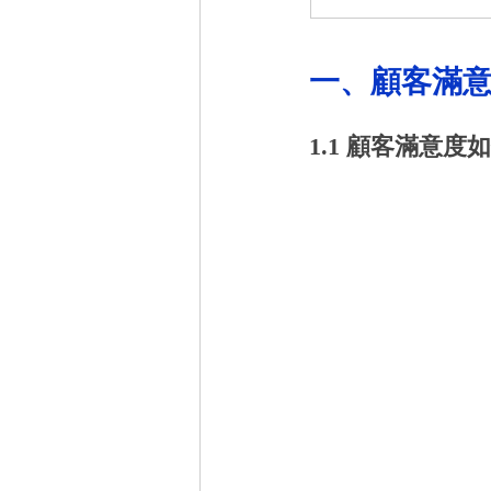
一、顧客滿
1.1 顧客滿意