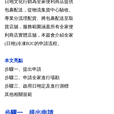
日翊文化行銷為全家便利商店提供
包裹配送，從物流集貨中心驗收、
專業分流理配貨、將包裹配送至取
貨店舖，服務範圍涵蓋所有全家便
利商店實體店舖，本篇會介紹全家
(日翊)冷凍B2C的申請流程。
本文亮點
步驟一、提出申請
步驟二、申請全家進行場勘
步驟三、啟用日翊定及進行測標
其他相關規範
步驟一、提出申請