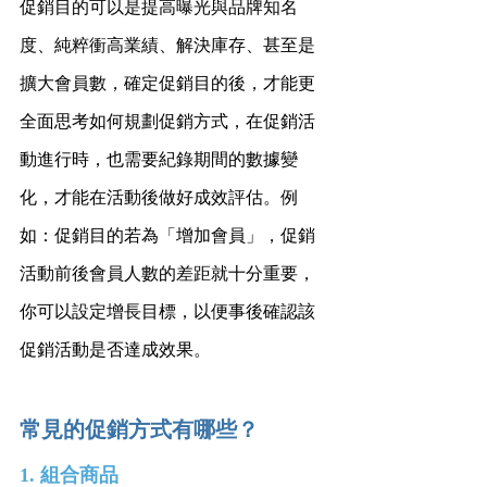
促銷目的可以是提高曝光與品牌知名
度、純粹衝高業績、解決庫存、甚至是
擴大會員數，確定促銷目的後，才能更
全面思考如何規劃促銷方式，在促銷活
動進行時，也需要紀錄期間的數據變
化，才能在活動後做好成效評估。例
如：促銷目的若為「增加會員」，促銷
活動前後會員人數的差距就十分重要，
你可以設定增長目標，以便事後確認該
促銷活動是否達成效果。
常見的促銷方式有哪些？
1. 組合商品