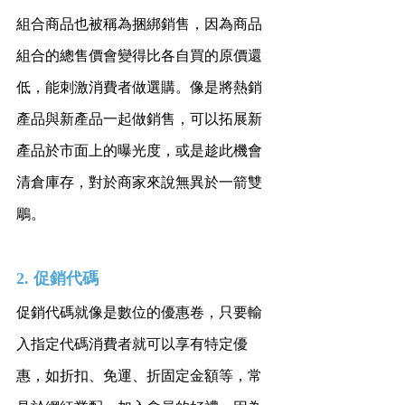
組合商品也被稱為捆綁銷售，因為商品
組合的總售價會變得比各自買的原價還
低，能刺激消費者做選購。像是將熱銷
產品與新產品一起做銷售，可以拓展新
產品於市面上的曝光度，或是趁此機會
清倉庫存，對於商家來說無異於一箭雙
鵰。
2. 促銷代碼
促銷代碼就像是數位的優惠卷，只要輸
入指定代碼消費者就可以享有特定優
惠，如折扣、免運、折固定金額等，常