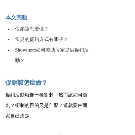
本文亮點
​促銷該怎麼做？
常見的促銷方式有哪些？
Showmore
如何協助店家提供促銷活
動？
促銷該怎麼做？
促銷活動就像一種衝刺，然而該如何衝
刺？衝刺的目的又是什麼？這就要由商
家自己決定。