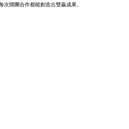
每次開團合作都能創造出雙贏成果。