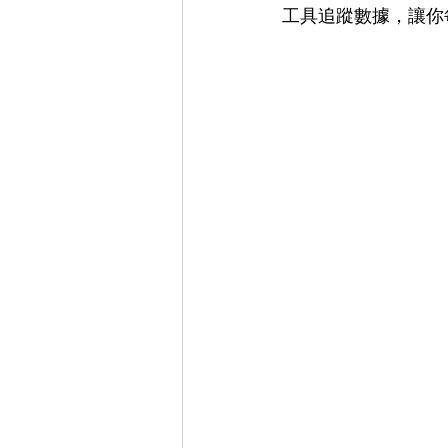
工具追蹤數據，讓你